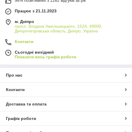
98% позитивних з 1262 відгуків за рік
Працює з 21.11.2023
м. Дніпро
просп. Богдана Хмельницького, 152А, 49000,
Дніпропетровська область, Дніпро, Україна
Контакти
Сьогодні вихідний
Показати весь графік роботи
Про нас
Контакти
Доставка та оплата
Графік роботи