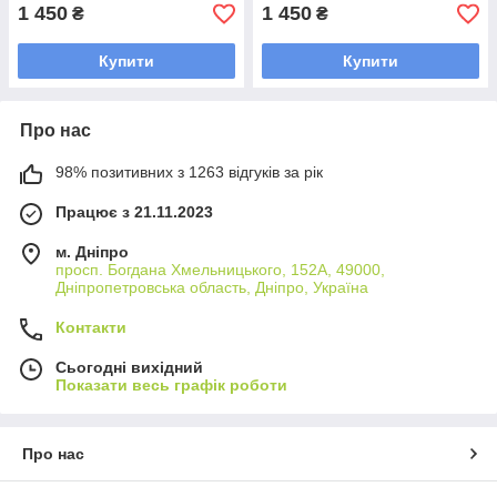
1 450
1 450
₴
₴
Купити
Купити
Про нас
98% позитивних з 1263 відгуків за рік
Працює з 21.11.2023
м. Дніпро
просп. Богдана Хмельницького, 152А, 49000,
Дніпропетровська область, Дніпро, Україна
Контакти
Сьогодні вихідний
Показати весь графік роботи
Про нас