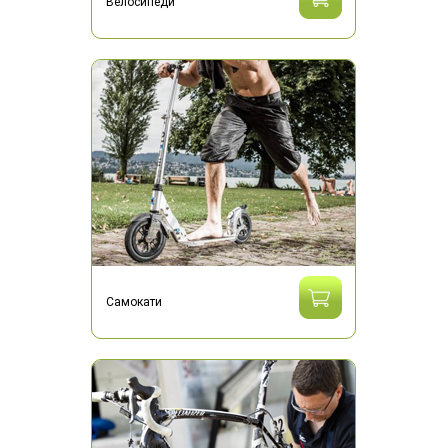
Велосипеди
Самокати