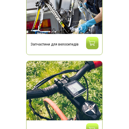
Запчастини для велосипедів