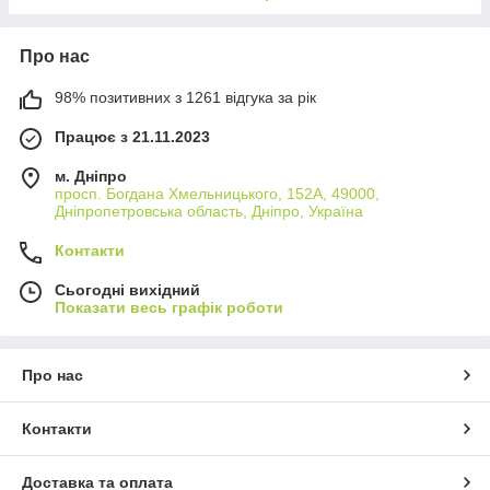
Про нас
98% позитивних з 1261 відгука за рік
Працює з 21.11.2023
м. Дніпро
просп. Богдана Хмельницького, 152А, 49000,
Дніпропетровська область, Дніпро, Україна
Контакти
Сьогодні вихідний
Показати весь графік роботи
Про нас
Контакти
Доставка та оплата