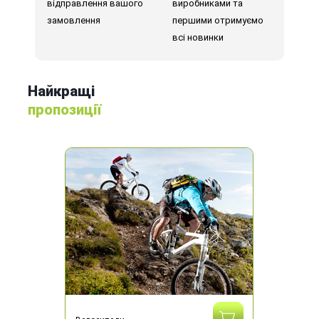
відправлення вашого
виробниками та
замовлення
першими отримуємо
всі новинки
Найкращі
пропозиції