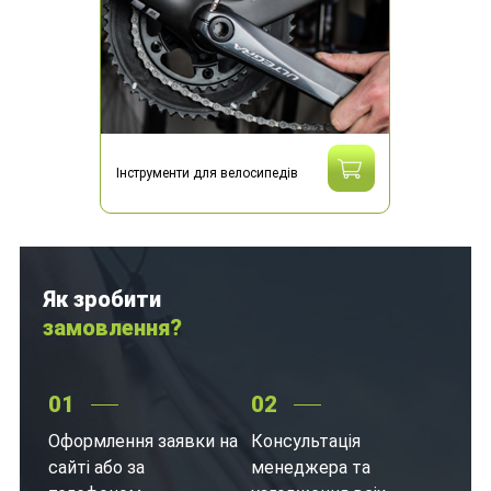
Інструменти для велосипедів
Як зробити
замовлення?
01
02
Оформлення заявки на
Консультація
сайті або за
менеджера та