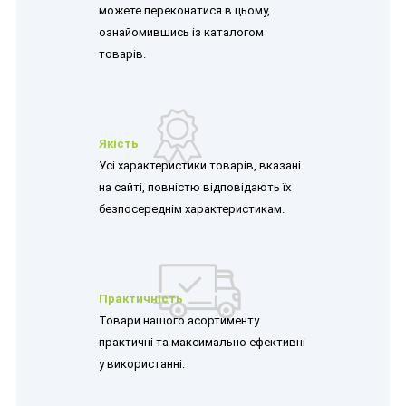
можете переконатися в цьому,
ознайомившись із каталогом
товарів.
Якість
Усі характеристики товарів, вказані
на сайті, повністю відповідають їх
безпосереднім характеристикам.
Практичність
Товари нашого асортименту
практичні та максимально ефективні
у використанні.