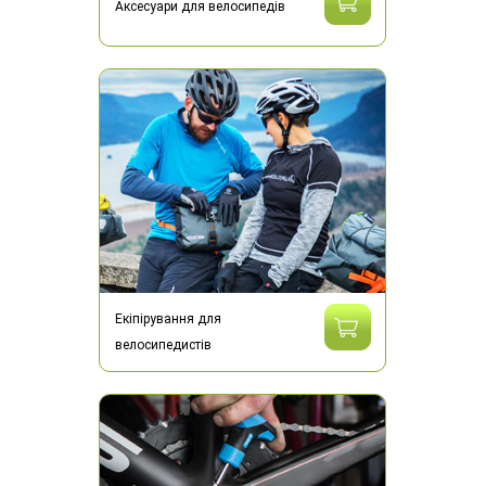
Аксесуари для велосипедів
Екіпірування для
велосипедистів