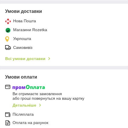
Умови доставки
Нова Пошта
Магазини Rozetka
Укрпошта
Самовивіз
Всі умови доставки
Умови оплати
Ви отримаєте замовлення
або гроші повернуться на вашу картку
Детальніше
Післяплата
Оплата на рахунок