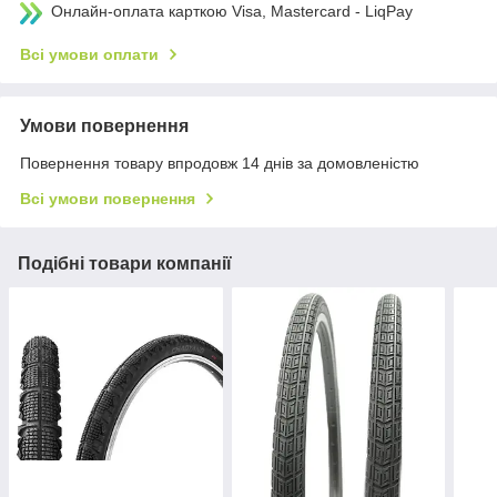
Онлайн-оплата карткою Visa, Mastercard - LiqPay
Всі умови оплати
Умови повернення
Повернення товару впродовж 14 днів за домовленістю
Всі умови повернення
Подібні товари компанії