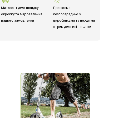
Ми гарантуємо швидку
Працюємо
обробку та відправлення
безпосередньо з
вашого замовлення
виробниками та першими
отримуємо всі новинки