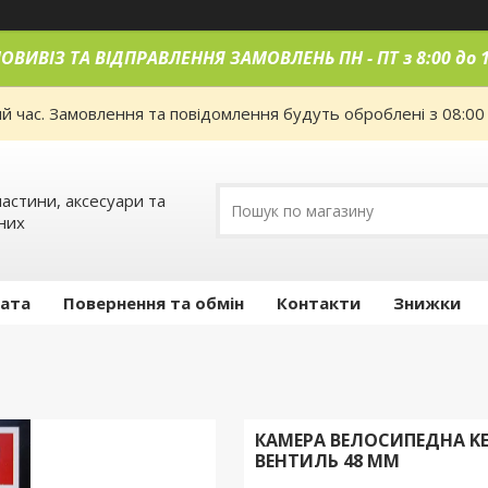
ОВИВІЗ ТА ВІДПРАВЛЕННЯ ЗАМОВЛЕНЬ ПН
-
ПТ з 8:00 до 
ий час. Замовлення та повідомлення будуть оброблені з 08:00
астини, аксесуари та
них
лата
Повернення та обмін
Контакти
Знижки
КАМЕРА ВЕЛОСИПЕДНА KEND
ВЕНТИЛЬ 48 ММ