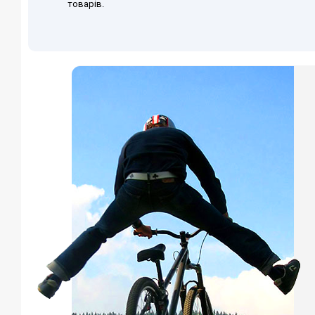
товарів.