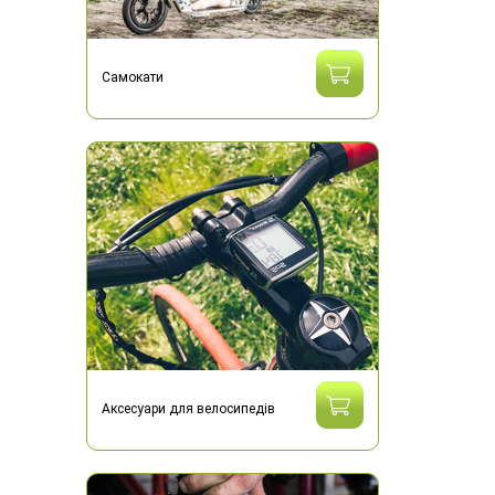
Самокати
Аксесуари для велосипедів