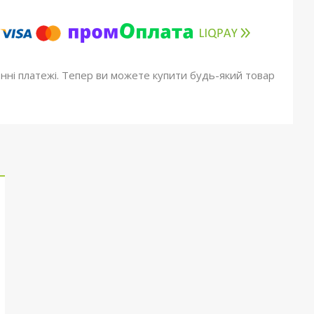
онні платежі. Тепер ви можете купити будь-який товар