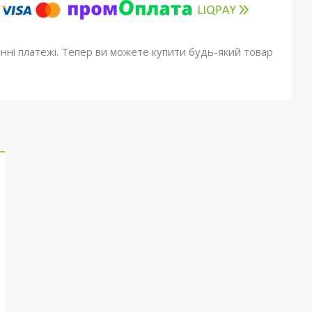
онні платежі. Тепер ви можете купити будь-який товар