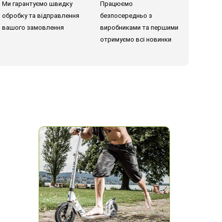
Ми гарантуємо швидку
Працюємо
обробку та відправлення
безпосередньо з
вашого замовлення
виробниками та першими
отримуємо всі новинки