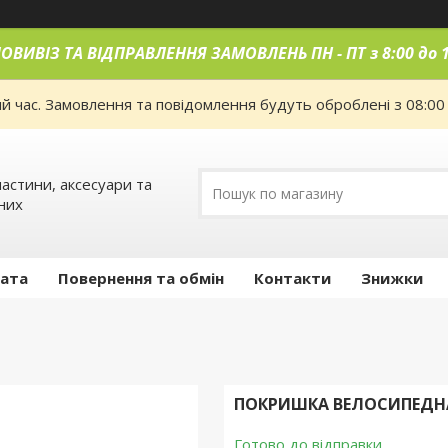
ОВИВІЗ ТА ВІДПРАВЛЕННЯ ЗАМОВЛЕНЬ ПН
-
ПТ з 8:00 до 
ий час. Замовлення та повідомлення будуть оброблені з 08:00
астини, аксесуари та
них
лата
Повернення та обмін
Контакти
Знижки
ПОКРИШКА ВЕЛОСИПЕДНА G
Готово до відправки