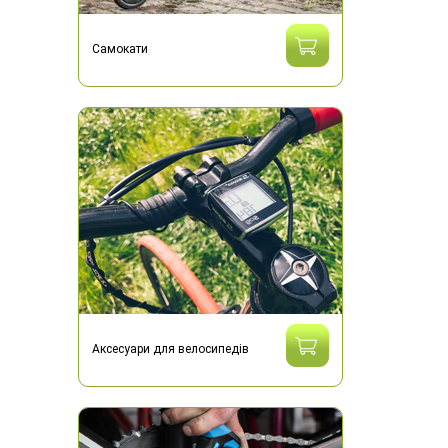
Самокати
Аксесуари для велосипедів