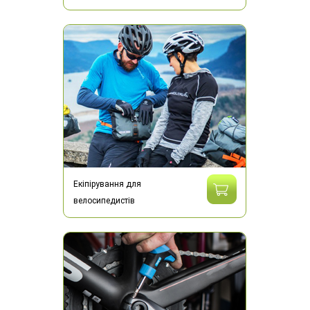
Екіпірування для
велосипедистів