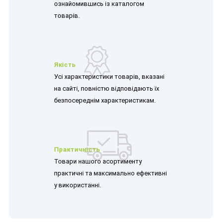
ознайомившись із каталогом
товарів.
Якість
Усі характеристики товарів, вказані
на сайті, повністю відповідають їх
безпосереднім характеристикам.
Практичність
Товари нашого асортименту
практичні та максимально ефективні
у використанні.