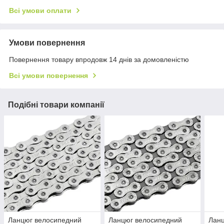
Всі умови оплати
Умови повернення
Повернення товару впродовж 14 днів за домовленістю
Всі умови повернення
Подібні товари компанії
Ланцюг велосипедний
Ланцюг велосипедний
Лан