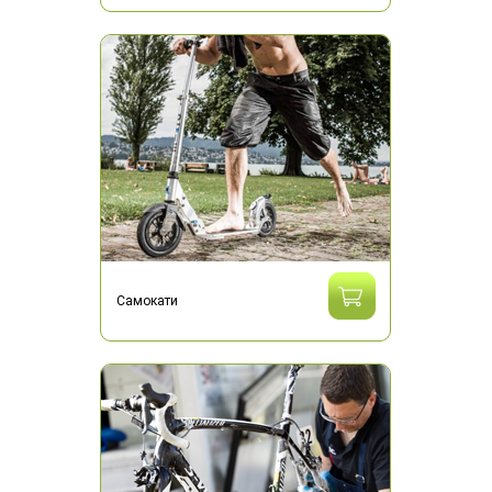
Самокати