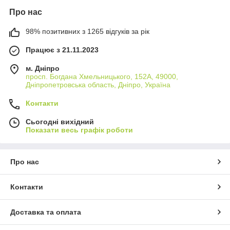
Про нас
98% позитивних з 1265 відгуків за рік
Працює з 21.11.2023
м. Дніпро
просп. Богдана Хмельницького, 152А, 49000,
Дніпропетровська область, Дніпро, Україна
Контакти
Сьогодні вихідний
Показати весь графік роботи
Про нас
Контакти
Доставка та оплата