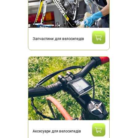
Запчастини для велосипедів
Аксесуари для велосипедів