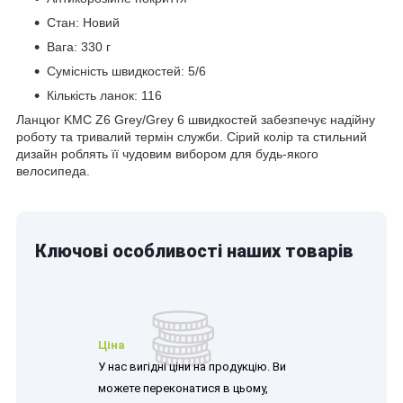
Стан: Новий
Вага: 330 г
Сумісність швидкостей: 5/6
Кількість ланок: 116
Ланцюг KMC Z6 Grey/Grey 6 швидкостей забезпечує надійну
роботу та тривалий термін служби. Сірий колір та стильний
дизайн роблять її чудовим вибором для будь-якого
велосипеда.
Ключові особливості наших товарів
Ціна
У нас вигідні ціни на продукцію. Ви
можете переконатися в цьому,