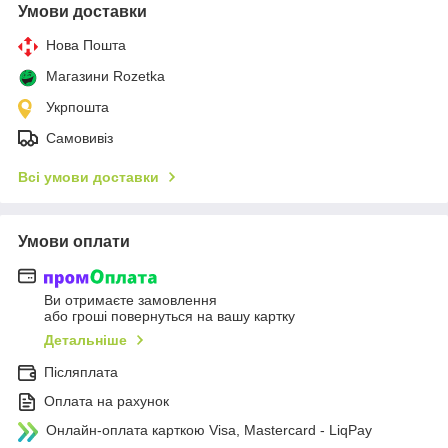
Умови доставки
Нова Пошта
Магазини Rozetka
Укрпошта
Самовивіз
Всі умови доставки
Умови оплати
Ви отримаєте замовлення
або гроші повернуться на вашу картку
Детальніше
Післяплата
Оплата на рахунок
Онлайн-оплата карткою Visa, Mastercard - LiqPay