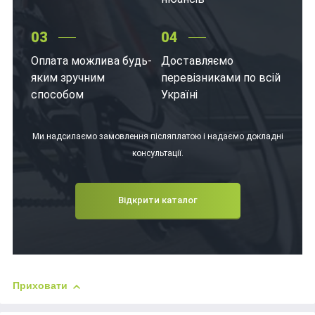
03
04
Оплата можлива будь-
Доставляємо
яким зручним
перевізниками по всій
способом
Україні
Ми надсилаємо замовлення післяплатою і надаємо докладні
консультації.
Відкрити каталог
Приховати