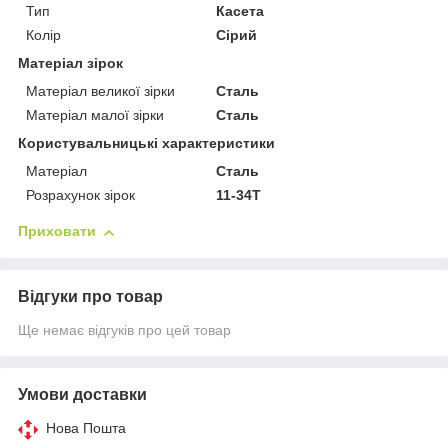
Тип
Касета
Колір
Сірий
Матеріал зірок
Матеріал великої зірки
Сталь
Матеріал малої зірки
Сталь
Користувальницькі характеристики
Матеріал
Сталь
Розрахунок зірок
11-34T
Приховати
Відгуки про товар
Ще немає відгуків про цей товар
Умови доставки
Нова Пошта