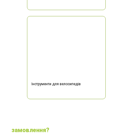
Інструменти для велосипедів
Як зробити
замовлення?