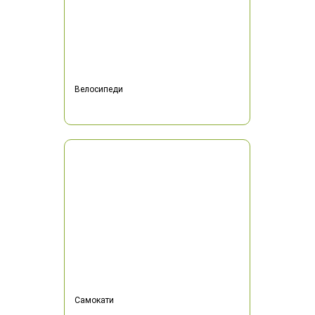
Велосипеди
Самокати