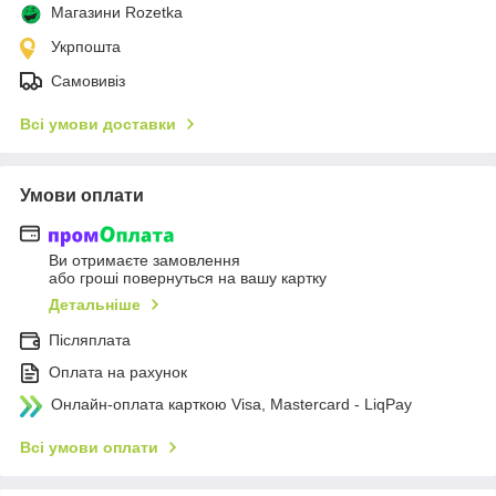
Магазини Rozetka
Укрпошта
Самовивіз
Всі умови доставки
Умови оплати
Ви отримаєте замовлення
або гроші повернуться на вашу картку
Детальніше
Післяплата
Оплата на рахунок
Онлайн-оплата карткою Visa, Mastercard - LiqPay
Всі умови оплати