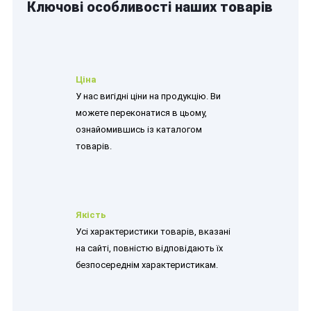
Ключові особливості наших товарів
Ціна
У нас вигідні ціни на продукцію. Ви
можете переконатися в цьому,
ознайомившись із каталогом
товарів.
Якість
Усі характеристики товарів, вказані
на сайті, повністю відповідають їх
безпосереднім характеристикам.