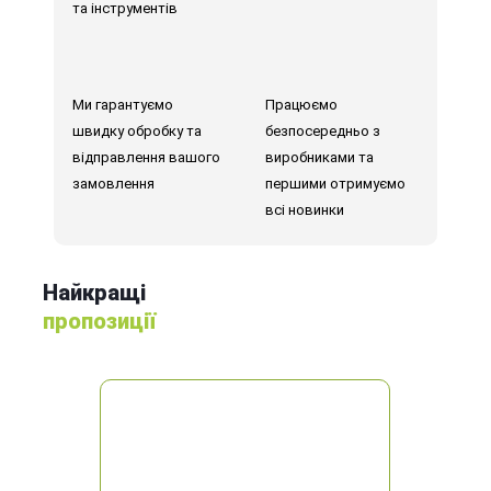
та інструментів
Ми гарантуємо
Працюємо
швидку обробку та
безпосередньо з
відправлення вашого
виробниками та
замовлення
першими отримуємо
всі новинки
Найкращі
пропозиції