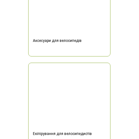
Аксесуари для велосипедів
Екіпірування для велосипедистів