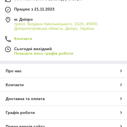
98% позитивних з 1261 відгука за рік
Працює з 21.11.2023
м. Дніпро
просп. Богдана Хмельницького, 152А, 49000,
Дніпропетровська область, Дніпро, Україна
Контакти
Сьогодні вихідний
Показати весь графік роботи
Про нас
Контакти
Доставка та оплата
Графік роботи