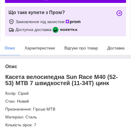
Що таке купити з Пром?
Замовлення під захистом
Доступна доставка
Опис
Характеристики
Відгуки про товар
Доставка
Опис
Касета велосипедна Sun Race M40 (52-
53) MTB 7 швидкостей (11-34T) цинк
Колір: Сірий
Стан: Новий
Призначення: Гірські MTB
Матеріал: Сталь
Кількість зірок: 7