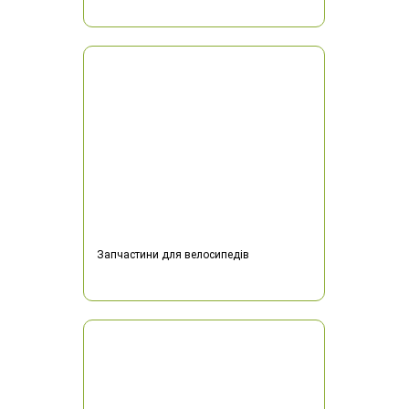
Запчастини для велосипедів