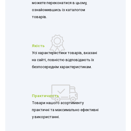
можете переконатися в цьому,
ознайомившись із каталогом
товарів.
Якість
Усі характеристики товарів, вказані
на сайті, повністю відповідають їх
безпосереднім характеристикам.
Практичність
Товари нашого асортименту
практичні та максимально ефективні
у використанні.