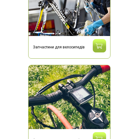
Запчастини для велосипедів