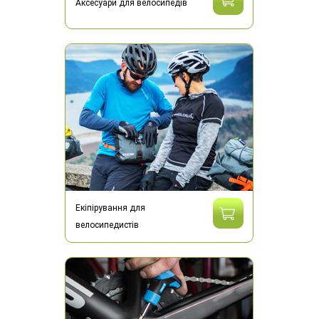
Аксесуари для велосипедів
Екіпірування для
велосипедистів