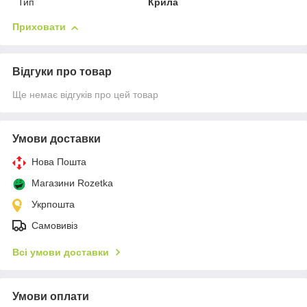
Тип
Крила
Приховати
Відгуки про товар
Ще немає відгуків про цей товар
Умови доставки
Нова Пошта
Магазини Rozetka
Укрпошта
Самовивіз
Всі умови доставки
Умови оплати