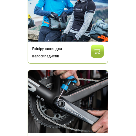
Екіпірування для
велосипедистів