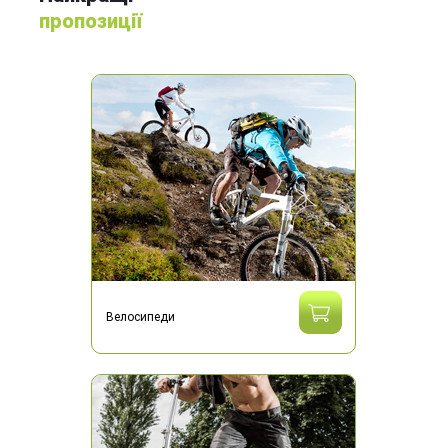
пропозиції
Велосипеди