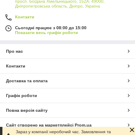
просп. Богдана Хмельницького, 152А, 49000,
Дніпропетровська область, Дніпро, Україна
Контакти
Сьогодні працює з 08:00 до 15:00
Показати весь графік роботи
Про нас
Контакти
Доставка та оплата
Графік роботи
Повна версія сайту
Сайт створено на маркетплейсі
Prom.ua
Зараз у компанії неробочий час. Замовлення та