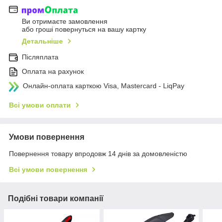
Ви отримаєте замовлення
або гроші повернуться на вашу картку
Детальніше
Післяплата
Оплата на рахунок
Онлайн-оплата карткою Visa, Mastercard - LiqPay
Всі умови оплати
Умови повернення
Повернення товару впродовж 14 днів за домовленістю
Всі умови повернення
Подібні товари компанії