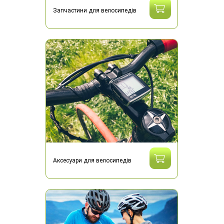
Запчастини для велосипедів
Аксесуари для велосипедів