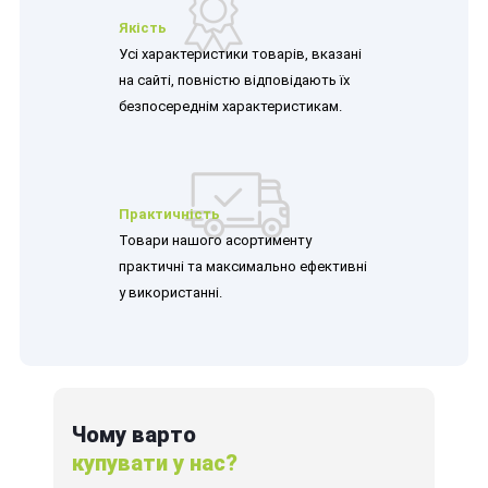
Якість
Усі характеристики товарів, вказані
на сайті, повністю відповідають їх
безпосереднім характеристикам.
Практичність
Товари нашого асортименту
практичні та максимально ефективні
у використанні.
Чому варто
купувати у нас?