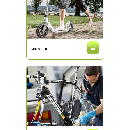
Самокати