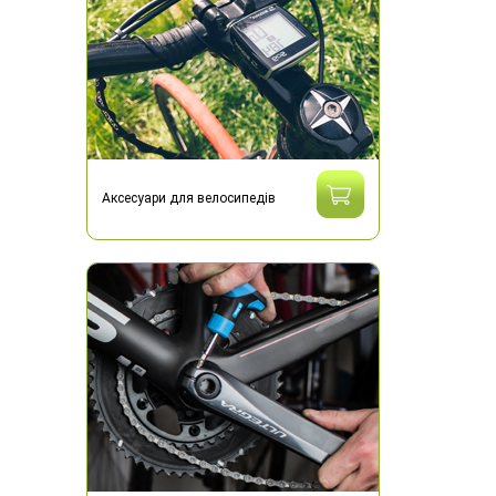
Аксесуари для велосипедів