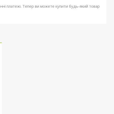
онні платежі. Тепер ви можете купити будь-який товар