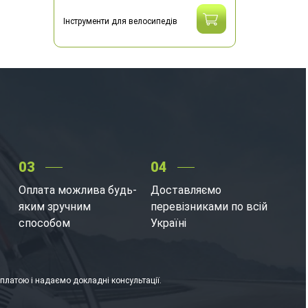
Інструменти для велосипедів
03
04
Оплата можлива будь-
Доставляємо
яким зручним
перевізниками по всій
способом
Україні
латою і надаємо докладні консультації.