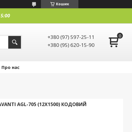
Кошик
15:00
+380 (97) 597-25-11
+380 (95) 620-15-90
Про нас
ANTI AGL-705 (12X1500) КОДОВИЙ