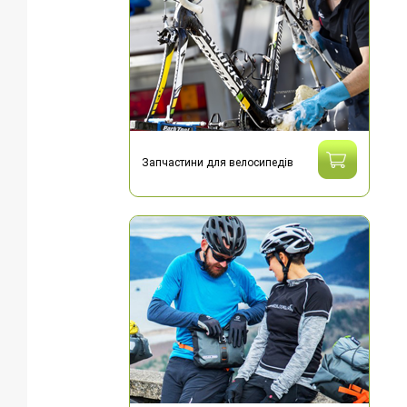
Запчастини для велосипедів