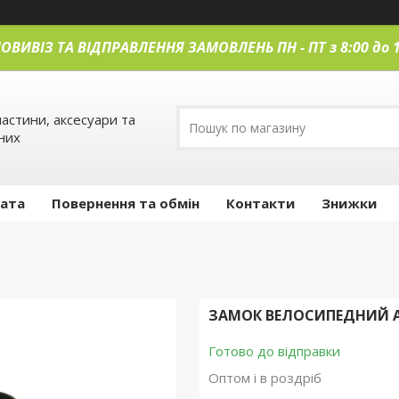
ОВИВІЗ ТА ВІДПРАВЛЕННЯ ЗАМОВЛЕНЬ ПН
-
ПТ з 8:00 до 
астини, аксесуари та
них
лата
Повернення та обмін
Контакти
Знижки
ЗАМОК ВЕЛОСИПЕДНИЙ AV
Готово до відправки
Оптом і в роздріб