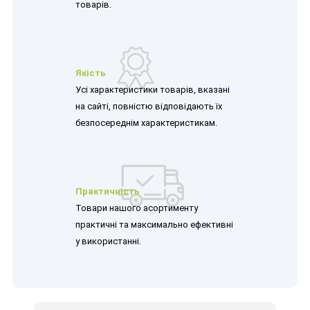
товарів.
Якість
Усі характеристики товарів, вказані
на сайті, повністю відповідають їх
безпосереднім характеристикам.
Практичність
Товари нашого асортименту
практичні та максимально ефективні
у використанні.