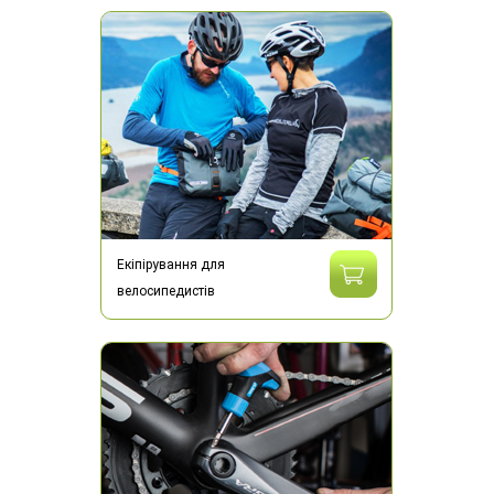
Екіпірування для
велосипедистів