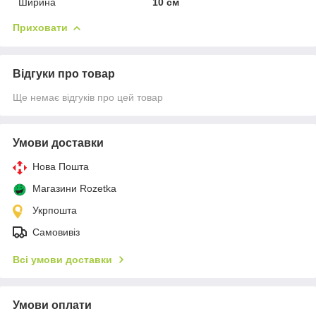
Ширина
10 см
Приховати
Відгуки про товар
Ще немає відгуків про цей товар
Умови доставки
Нова Пошта
Магазини Rozetka
Укрпошта
Самовивіз
Всі умови доставки
Умови оплати