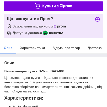
Купити з
Що таке купити з Пром?
Замовлення під захистом
Доступна доставка
Опис
Характеристики
Відгуки про товар
Доставка
Опис
Велосипедна сумка B-Soul BAO-001
Ця велосипедна сумка – ідеальне рішення для активних
велосипедистів. З її допомогою ви зможете зручно та
безпечно зберігати ваш смартфон та інші важливі дрібниці під
час поїздки на велосипеді.
Характеристики:
Колір: Червоний