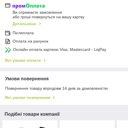
Ви отримаєте замовлення
або гроші повернуться на вашу картку
Детальніше
Післяплата
Оплата на рахунок
Онлайн-оплата карткою Visa, Mastercard - LiqPay
Всі умови оплати
Умови повернення
Повернення товару впродовж 14 днів за домовленістю
Всі умови повернення
Подібні товари компанії