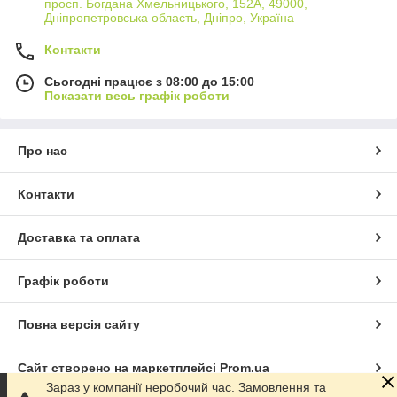
просп. Богдана Хмельницького, 152А, 49000,
Дніпропетровська область, Дніпро, Україна
Контакти
Сьогодні працює з 08:00 до 15:00
Показати весь графік роботи
Про нас
Контакти
Доставка та оплата
Графік роботи
Повна версія сайту
Сайт створено на маркетплейсі
Prom.ua
Зараз у компанії неробочий час. Замовлення та