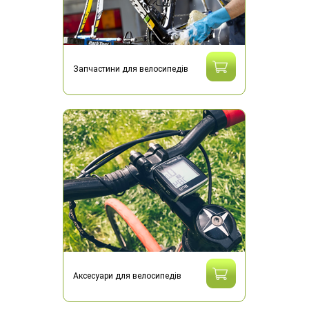
Запчастини для велосипедів
Аксесуари для велосипедів