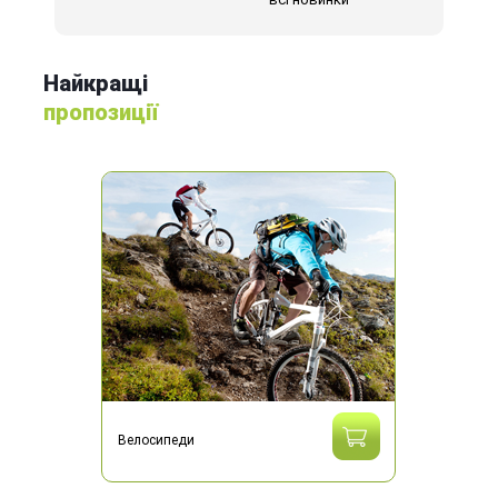
Найкращі
пропозиції
Велосипеди