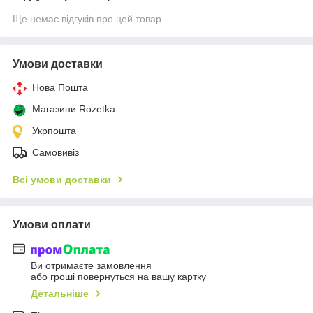
Ще немає відгуків про цей товар
Умови доставки
Нова Пошта
Магазини Rozetka
Укрпошта
Самовивіз
Всі умови доставки
Умови оплати
Ви отримаєте замовлення
або гроші повернуться на вашу картку
Детальніше