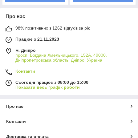
Про нас
98% позитивних з 1262 відгуків за рік
Працює з 21.11.2023
м. Дніпро
просп. Богдана Хмельницького, 152А, 49000,
Дніпропетровська область, Дніпро, Україна
Контакти
Сьогодні працює з 08:00 до 15:00
Показати весь графік роботи
Про нас
Контакти
Доставка та оплата