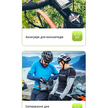
Аксесуари для велосипедів
Екіпірування для