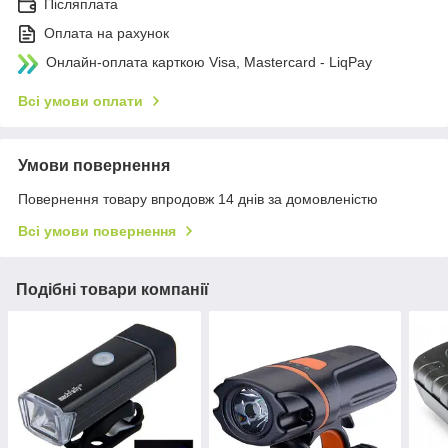
Післяплата
Оплата на рахунок
Онлайн-оплата карткою Visa, Mastercard - LiqPay
Всі умови оплати
Умови повернення
Повернення товару впродовж 14 днів за домовленістю
Всі умови повернення
Подібні товари компанії