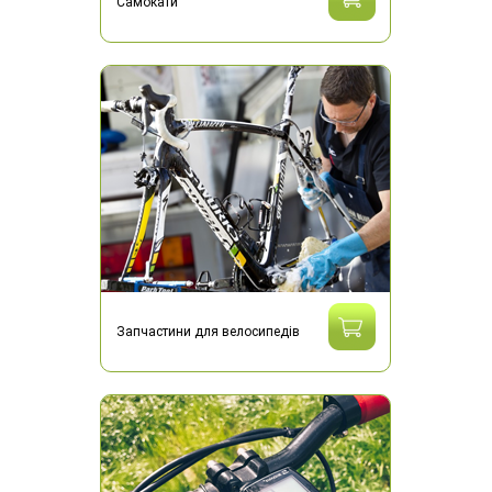
Самокати
Запчастини для велосипедів