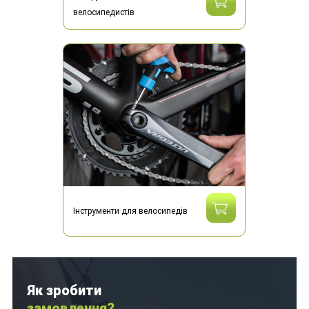
велосипедистів
Інструменти для велосипедів
Як зробити
замовлення?