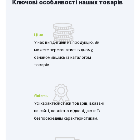
Ключові особливості наших товарів
Ціна
У нас вигідні ціни на продукцію. Ви
можете переконатися в цьому,
ознайомившись із каталогом
товарів.
Якість
Усі характеристики товарів, вказані
на сайті, повністю відповідають їх
безпосереднім характеристикам.