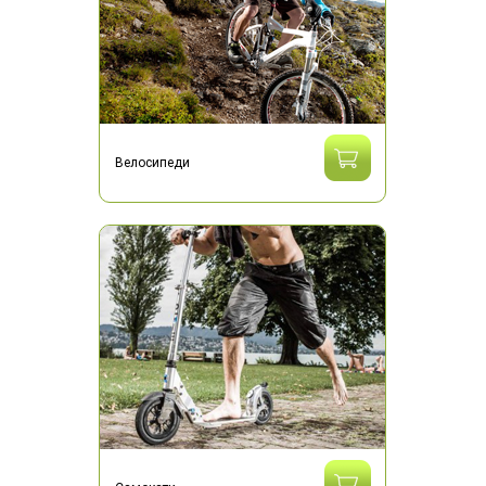
Велосипеди