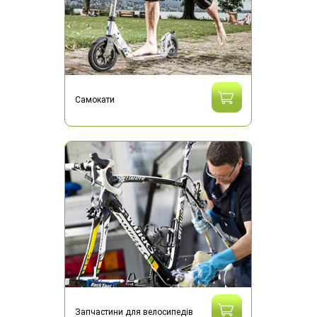
Самокати
Запчастини для велосипедів