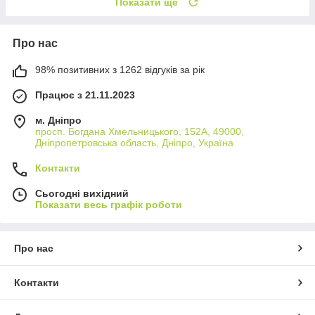
Показати ще
Про нас
98% позитивних з 1262 відгуків за рік
Працює з 21.11.2023
м. Дніпро
просп. Богдана Хмельницького, 152А, 49000,
Дніпропетровська область, Дніпро, Україна
Контакти
Сьогодні вихідний
Показати весь графік роботи
Про нас
Контакти