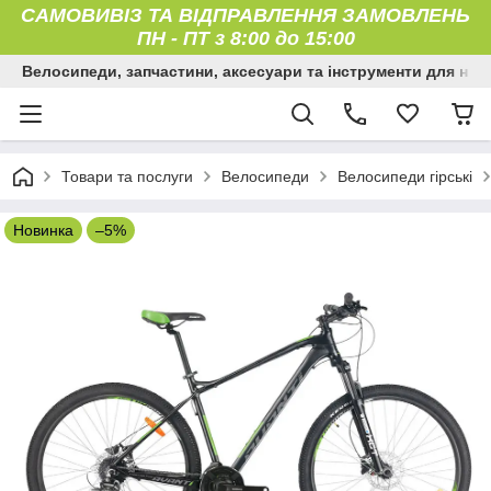
САМОВИВІЗ ТА ВІДПРАВЛЕННЯ ЗАМОВЛЕНЬ
ПН
-
ПТ з 8:00 до 15:00
Велосипеди, запчастини, аксесуари та інструменти для них
Товари та послуги
Велосипеди
Велосипеди гірські
Новинка
–5%