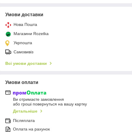
Умови доставки
Нова Пошта
Магазини Rozetka
Укрпошта
Самовивіз
Всі умови доставки
Умови оплати
Ви отримаєте замовлення
або гроші повернуться на вашу картку
Детальніше
Післяплата
Оплата на рахунок