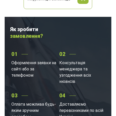
Як зробити
замовлення?
01
02
Оформлення заявки на
Консультація
сайті або за
менеджера та
телефоном
узгодження всіх
нюансів
03
04
Оплата можлива будь-
Доставляємо
яким зручним
перевізниками по всій