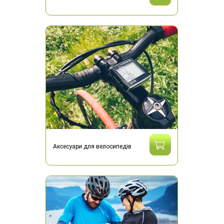
Аксесуари для велосипедів