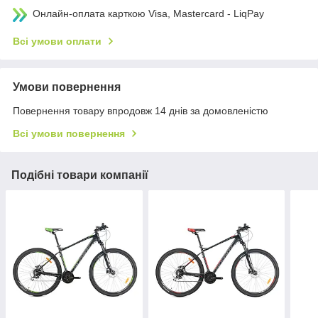
Онлайн-оплата карткою Visa, Mastercard - LiqPay
Всі умови оплати
Умови повернення
Повернення товару впродовж 14 днів за домовленістю
Всі умови повернення
Подібні товари компанії