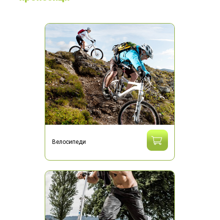
Велосипеди