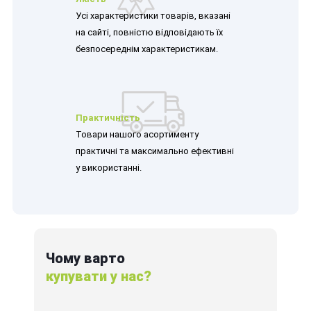
Усі характеристики товарів, вказані
на сайті, повністю відповідають їх
безпосереднім характеристикам.
Практичність
Товари нашого асортименту
практичні та максимально ефективні
у використанні.
Чому варто
купувати у нас?