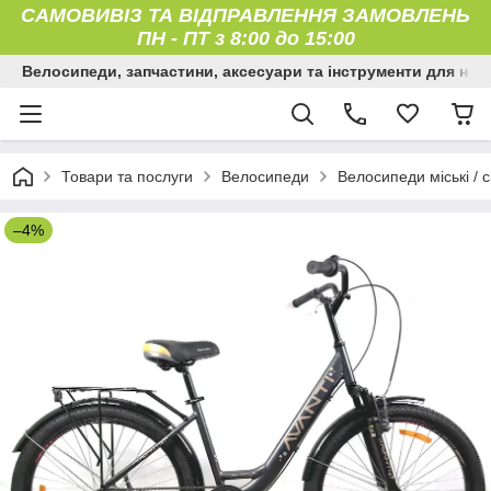
САМОВИВІЗ ТА ВІДПРАВЛЕННЯ ЗАМОВЛЕНЬ
ПН
-
ПТ з 8:00 до 15:00
Велосипеди, запчастини, аксесуари та інструменти для них
Товари та послуги
Велосипеди
Велосипеди міські / с
–4%