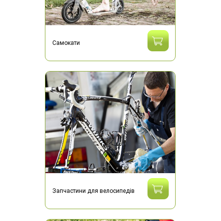
Самокати
Запчастини для велосипедів