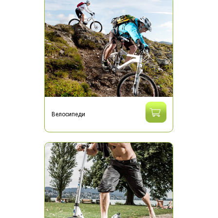
Велосипеди