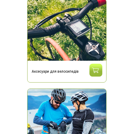
Аксесуари для велосипедів