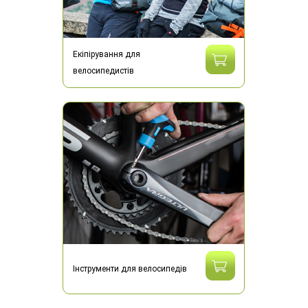
Екіпірування для
велосипедистів
Інструменти для велосипедів