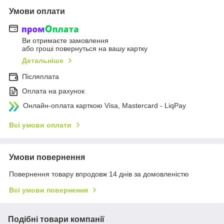
Умови оплати
Ви отримаєте замовлення
або гроші повернуться на вашу картку
Детальніше
Післяплата
Оплата на рахунок
Онлайн-оплата карткою Visa, Mastercard - LiqPay
Всі умови оплати
Умови повернення
Повернення товару впродовж 14 днів за домовленістю
Всі умови повернення
Подібні товари компанії