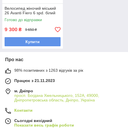
Велосипед жіночий міський
26 Avanti Fiero 6 spd. білий
Готово до відправки
9 300
₴
9 650 ₴
Купити
Про нас
98% позитивних з 1263 відгуків за рік
Працює з 21.11.2023
м. Дніпро
просп. Богдана Хмельницького, 152А, 49000,
Дніпропетровська область, Дніпро, Україна
Контакти
Сьогодні вихідний
Показати весь графік роботи