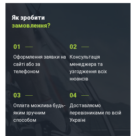
Як зробити
замовлення?
01
02
Оформлення заявки на
Консультація
сайті або за
менеджера та
телефоном
узгодження всіх
нюансів
03
04
Оплата можлива будь-
Доставляємо
яким зручним
перевізниками по всій
способом
Україні