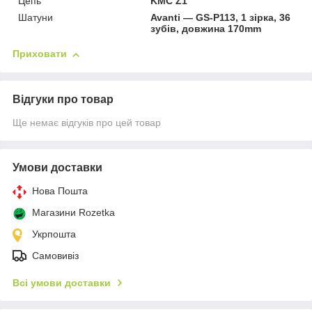
Цепь
KMC Z1
Шатуни
Avanti — GS-P113, 1 зірка, 36
зубів, довжина 170mm
Приховати
Відгуки про товар
Ще немає відгуків про цей товар
Умови доставки
Нова Пошта
Магазини Rozetka
Укрпошта
Самовивіз
Всі умови доставки