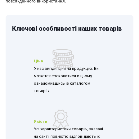
повсякденного використання.
Ключові особливості наших товарів
Ціна
У нас вигідні ціни на продукцію. Ви
можете переконатися в цьому,
ознайомившись із каталогом
товарів.
Якість
Усі характеристики товарів, вказані
на сайті, повністю відповідають їх