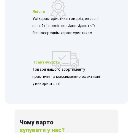
Якість
Усі характеристики товарів, вказані
на сайті, повністю відповідають їх
безпосереднім характеристикам.
Практичність
Товари нашого асортименту
практичні та максимально ефективні
у використанні.
Чому варто
купувати у нас?