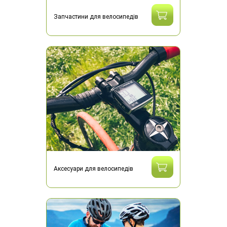
Запчастини для велосипедів
Аксесуари для велосипедів