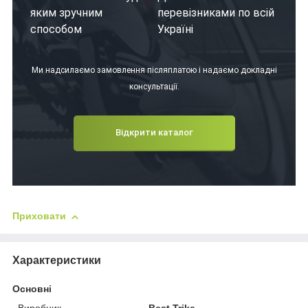
яким зручним
перевізниками по всій
способом
Україні
Ми надсилаємо замовлення післяплатою і надаємо докладні
консультації.
Відкрити каталог
Приховати
Характеристики
Основні