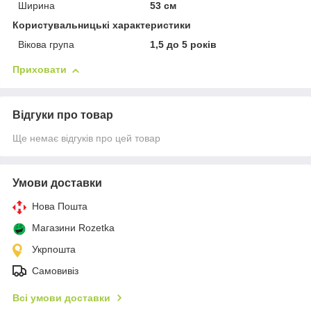
Ширина
53 см
Користувальницькі характеристики
Вікова група
1,5 до 5 років
Приховати
Відгуки про товар
Ще немає відгуків про цей товар
Умови доставки
Нова Пошта
Магазини Rozetka
Укрпошта
Самовивіз
Всі умови доставки