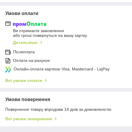
Умови оплати
Ви отримаєте замовлення
або гроші повернуться на вашу картку
Детальніше
Післяплата
Оплата на рахунок
Онлайн-оплата карткою Visa, Mastercard - LiqPay
Всі умови оплати
Умови повернення
Повернення товару впродовж 14 днів за домовленістю
Всі умови повернення