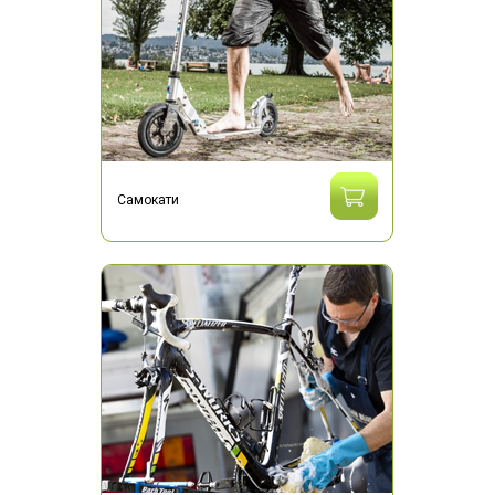
Самокати