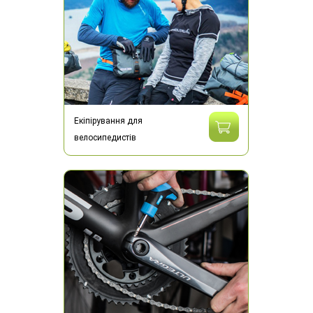
Екіпірування для
велосипедистів