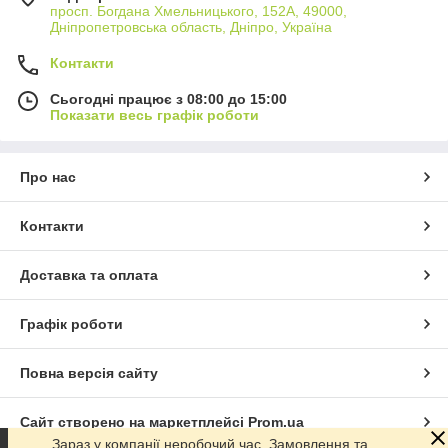
просп. Богдана Хмельницького, 152А, 49000,
Дніпропетровська область, Дніпро, Україна
Контакти
Сьогодні працює з 08:00 до 15:00
Показати весь графік роботи
Про нас
Контакти
Доставка та оплата
Графік роботи
Повна версія сайту
Сайт створено на маркетплейсі
Prom.ua
Зараз у компанії неробочий час. Замовлення та