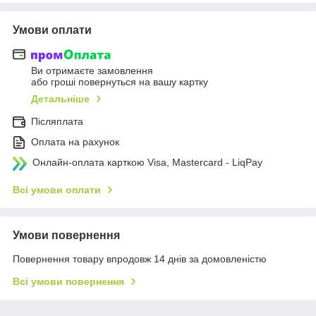
Умови оплати
Ви отримаєте замовлення
або гроші повернуться на вашу картку
Детальніше
Післяплата
Оплата на рахунок
Онлайн-оплата карткою Visa, Mastercard - LiqPay
Всі умови оплати
Умови повернення
Повернення товару впродовж 14 днів за домовленістю
Всі умови повернення