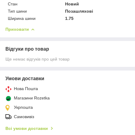
Стан
Новий
Тип шини
Позашляхові
Ширина шини
1.75
Приховати
Відгуки про товар
Ще немає відгуків про цей товар
Умови доставки
Нова Пошта
Магазини Rozetka
Укрпошта
Самовивіз
Всі умови доставки