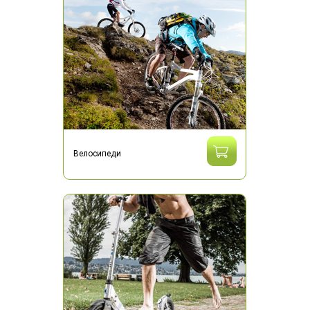
Велосипеди