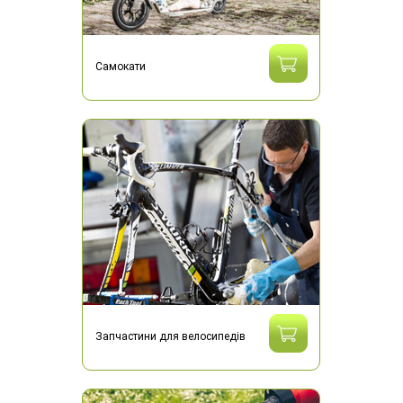
Самокати
Запчастини для велосипедів