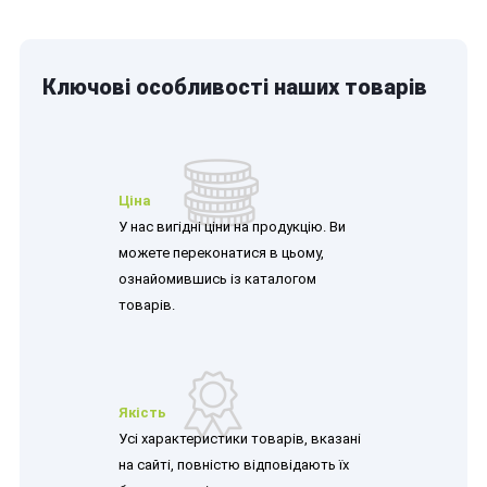
Ключові особливості наших товарів
Ціна
У нас вигідні ціни на продукцію. Ви
можете переконатися в цьому,
ознайомившись із каталогом
товарів.
Якість
Усі характеристики товарів, вказані
на сайті, повністю відповідають їх