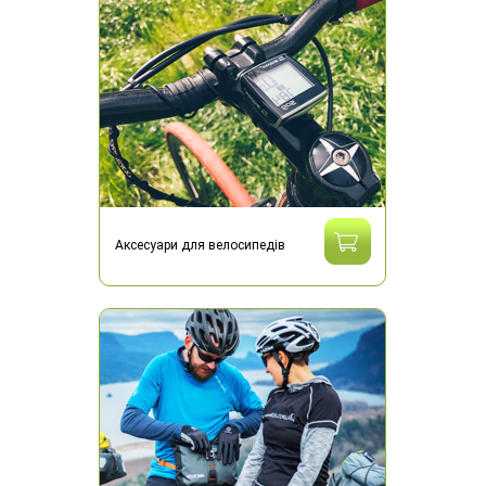
Аксесуари для велосипедів