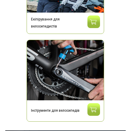
Екіпірування для
велосипедистів
Інструменти для велосипедів