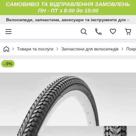
САМОВИВІЗ ТА ВІДПРАВЛЕННЯ ЗАМОВЛЕНЬ
ПН
-
ПТ з 8:00 до 15:00
Велосипеди, запчастини, аксесуари та інструменти для них
Товари та послуги
Запчастини для велосипедів
Покр
–9%