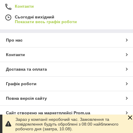
Контакти
Сьогодні вихідний
Показати весь графік роботи
Про нас
Контакти
Доставка та оплата
Графік роботи
Повна версія сайту
Сайт створено на маркетплейсі
Prom.ua
Зараз у компанії неробочий час. Замовлення та
повідомлення будуть оброблені з 08:00 найближчого
Політика конфіденційності
робочого дня (завтра, 10.08).