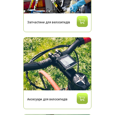
Запчастини для велосипедів
Аксесуари для велосипедів