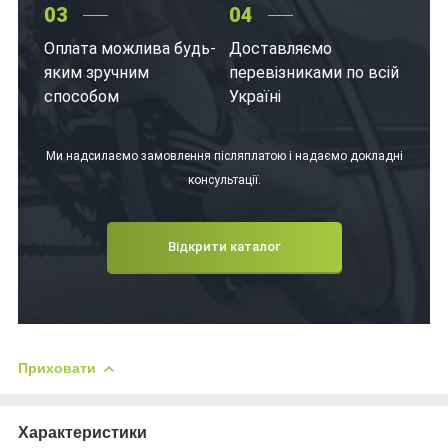
03
04
Оплата можлива будь-
Доставляємо
яким зручним
перевізниками по всій
способом
Україні
Ми надсилаємо замовлення післяплатою і надаємо докладні
консультації.
Відкрити каталог
Приховати
Характеристики