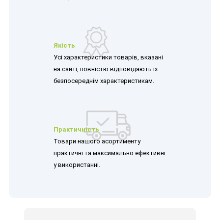
Якість
Усі характеристики товарів, вказані
на сайті, повністю відповідають їх
безпосереднім характеристикам.
Практичність
Товари нашого асортименту
практичні та максимально ефективні
у використанні.