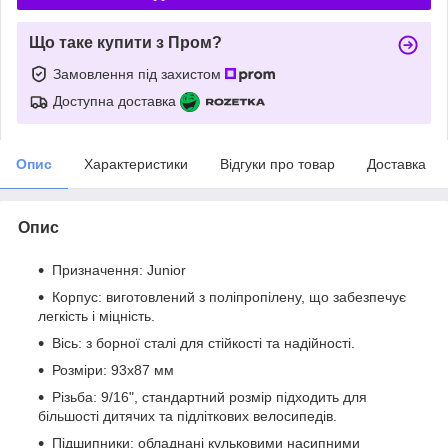
Що таке купити з Пром?
Замовлення під захистом
Доступна доставка
Опис
Характеристики
Відгуки про товар
Доставка
Опис
Призначення: Junior
Корпус: виготовлений з поліпропілену, що забезпечує
легкість і міцність.
Вісь: з борної сталі для стійкості та надійності.
Розміри: 93х87 мм
Різьба: 9/16", стандартний розмір підходить для
більшості дитячих та підліткових велосипедів.
Підшипники: обладнані кульковими насипними