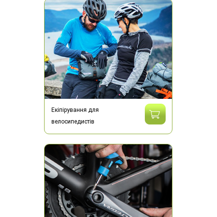
Екіпірування для
велосипедистів