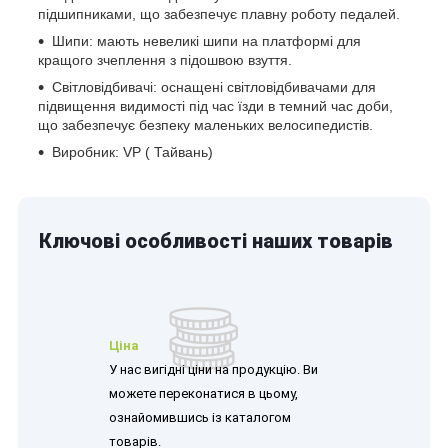
підшипниками, що забезпечує плавну роботу педалей.
Шипи: мають невеликі шипи на платформі для
кращого зчеплення з підошвою взуття.
Світловідбивачі: оснащені світловідбивачами для
підвищення видимості під час їзди в темний час доби,
що забезпечує безпеку маленьких велосипедистів.
Виробник: VP ( Тайвань)
Ключові особливості наших товарів
Ціна
У нас вигідні ціни на продукцію. Ви
можете переконатися в цьому,
ознайомившись із каталогом
товарів.