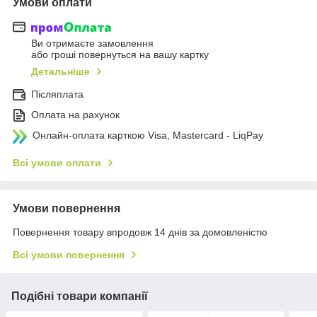
Умови оплати
Ви отримаєте замовлення
або гроші повернуться на вашу картку
Детальніше
Післяплата
Оплата на рахунок
Онлайн-оплата карткою Visa, Mastercard - LiqPay
Всі умови оплати
Умови повернення
Повернення товару впродовж 14 днів за домовленістю
Всі умови повернення
Подібні товари компанії