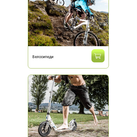
Велосипеди