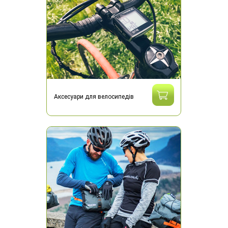
Аксесуари для велосипедів