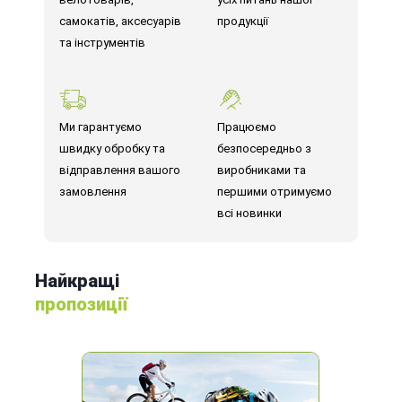
самокатів, аксесуарів
продукції
та інструментів
Ми гарантуємо
Працюємо
швидку обробку та
безпосередньо з
відправлення вашого
виробниками та
замовлення
першими отримуємо
всі новинки
Найкращі
пропозиції