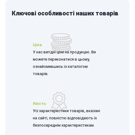
Ключові особливості наших товарів
Ціна
У нас вигідні ціни на продукцію. Ви
можете переконатися в цьому,
ознайомившись із каталогом
товарів.
Якість
Усі характеристики товарів, вказані
на сайті, повністю відповідають їх
безпосереднім характеристикам.