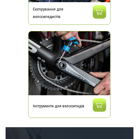
Екіпірування для
велосипедистів
Інструменти для велосипедів