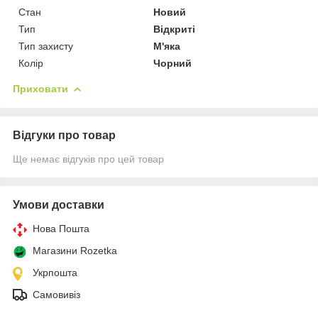
Стан
Новий
Тип
Відкриті
Тип захисту
М'яка
Колір
Чорний
Приховати
Відгуки про товар
Ще немає відгуків про цей товар
Умови доставки
Нова Пошта
Магазини Rozetka
Укрпошта
Самовивіз