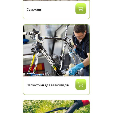
Самокати
Запчастини для велосипедів