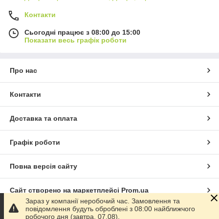
Контакти
Сьогодні працює з 08:00 до 15:00
Показати весь графік роботи
Про нас
Контакти
Доставка та оплата
Графік роботи
Повна версія сайту
Сайт створено на маркетплейсі
Prom.ua
Зараз у компанії неробочий час. Замовлення та
повідомлення будуть оброблені з 08:00 найближчого
Політика конфіденційності
робочого дня (завтра, 07.08).