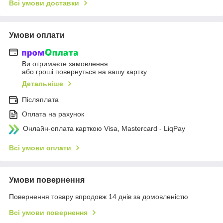
Всі умови доставки
Умови оплати
Ви отримаєте замовлення
або гроші повернуться на вашу картку
Детальніше
Післяплата
Оплата на рахунок
Онлайн-оплата карткою Visa, Mastercard - LiqPay
Всі умови оплати
Умови повернення
Повернення товару впродовж 14 днів за домовленістю
Всі умови повернення