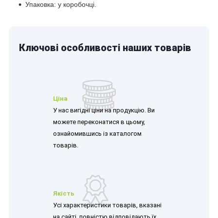
Упаковка: у коробочці.
Ключові особливості наших товарів
Ціна
У нас вигідні ціни на продукцію. Ви
можете переконатися в цьому,
ознайомившись із каталогом
товарів.
Якість
Усі характеристики товарів, вказані
на сайті, повністю відповідають їх