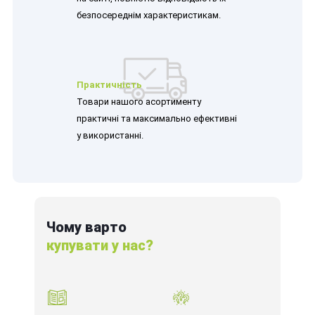
безпосереднім характеристикам.
Практичність
Товари нашого асортименту
практичні та максимально ефективні
у використанні.
Чому варто
купувати у нас?