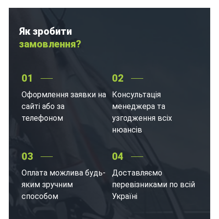
Як зробити
замовлення?
01
02
Оформлення заявки на
Консультація
сайті або за
менеджера та
телефоном
узгодження всіх
нюансів
03
04
Оплата можлива будь-
Доставляємо
яким зручним
перевізниками по всій
способом
Україні