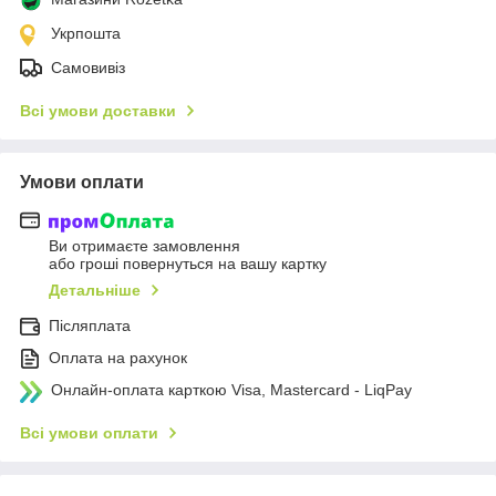
Укрпошта
Самовивіз
Всі умови доставки
Умови оплати
Ви отримаєте замовлення
або гроші повернуться на вашу картку
Детальніше
Післяплата
Оплата на рахунок
Онлайн-оплата карткою Visa, Mastercard - LiqPay
Всі умови оплати