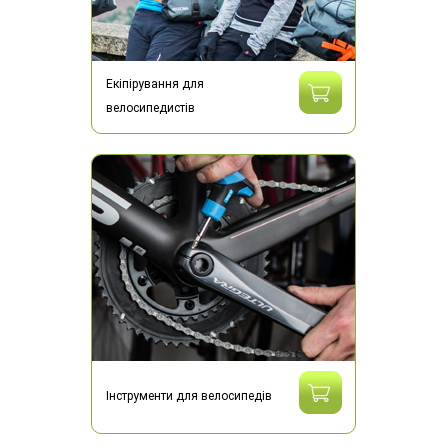
Екіпірування для
велосипедистів
Інструменти для велосипедів