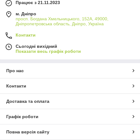
Працює з 21.11.2023
м. Дніпро
просп. Богдана Хмельницького, 152А, 49000,
Дніпропетровська область, Дніпро, Україна
Контакти
Сьогодні вихідний
Показати весь графік роботи
Про нас
Контакти
Доставка та оплата
Графік роботи
Повна версія сайту