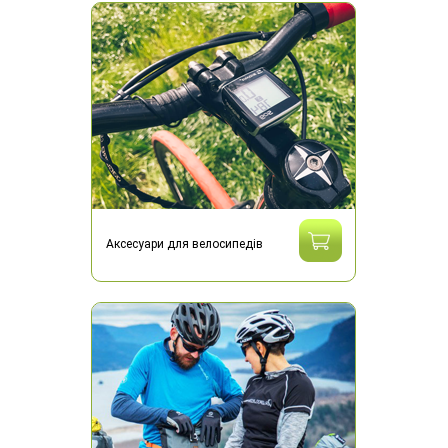
Аксесуари для велосипедів