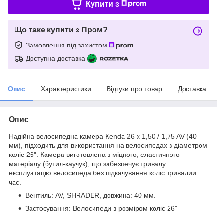
Купити з
Що таке купити з Пром?
Замовлення під захистом
Доступна доставка
Опис
Характеристики
Відгуки про товар
Доставка
Опис
Надійна велосипедна камера Kenda 26 x 1,50 / 1,75 AV (40
мм), підходить для використання на велосипедах з діаметром
коліс 26". Камера виготовлена з міцного, еластичного
матеріалу (бутил-каучук), що забезпечує тривалу
експлуатацію велосипеда без підкачування коліс тривалий
час.
Вентиль: AV, SHRADER, довжина: 40 мм.
Застосування: Велосипеди з розміром коліс 26"