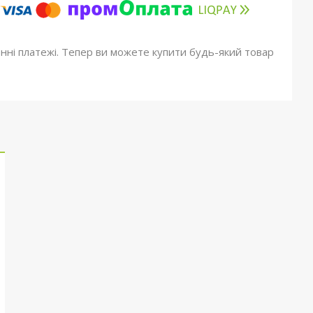
онні платежі. Тепер ви можете купити будь-який товар