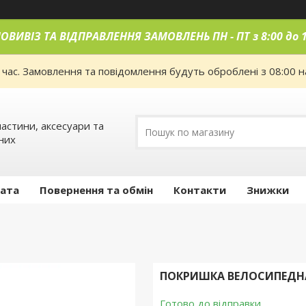
ОВИВІЗ ТА ВІДПРАВЛЕННЯ ЗАМОВЛЕНЬ ПН
-
ПТ з 8:00 до 
 час. Замовлення та повідомлення будуть оброблені з 08:00 н
астини, аксесуари та
них
лата
Повернення та обмін
Контакти
Знижки
ПОКРИШКА ВЕЛОСИПЕДНА P
Готово до відправки