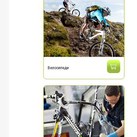
Велосипеди