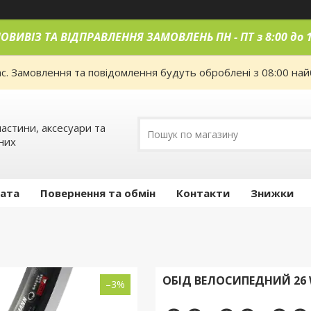
ОВИВІЗ ТА ВІДПРАВЛЕННЯ ЗАМОВЛЕНЬ ПН
-
ПТ з 8:00 до 
ас. Замовлення та повідомлення будуть оброблені з 08:00 най
астини, аксесуари та
них
лата
Повернення та обмін
Контакти
Знижки
ОБІД ВЕЛОСИПЕДНИЙ 26 
–3%