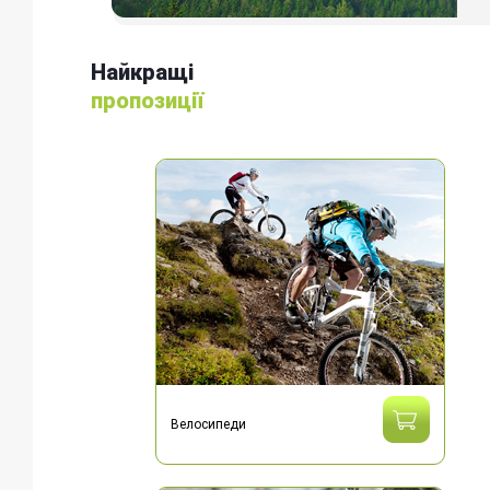
Найкращі
пропозиції
Велосипеди