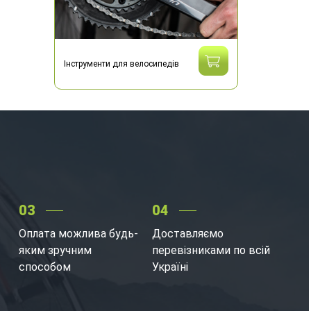
Інструменти для велосипедів
03
04
Оплата можлива будь-
Доставляємо
яким зручним
перевізниками по всій
способом
Україні