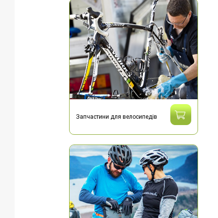
Запчастини для велосипедів