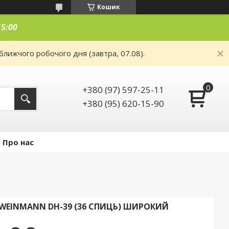
Кошик
15:00
ближчого робочого дня (завтра, 07.08).
+380 (97) 597-25-11
+380 (95) 620-15-90
Про нас
WEINMANN DH-39 (36 СПИЦЬ) ШИРОКИЙ