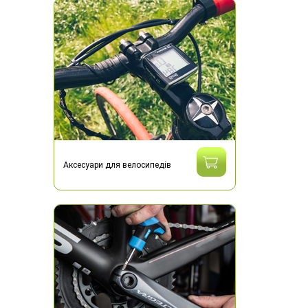
Аксесуари для велосипедів