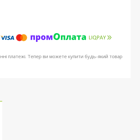
онні платежі. Тепер ви можете купити будь-який товар