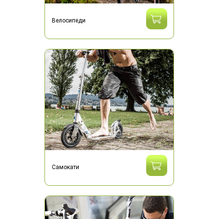
Велосипеди
Самокати