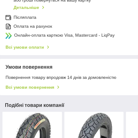
або гроші повернуться на вашу картку
Детальніше
Післяплата
Оплата на рахунок
Онлайн-оплата карткою Visa, Mastercard - LiqPay
Всі умови оплати
Умови повернення
Повернення товару впродовж 14 днів за домовленістю
Всі умови повернення
Подібні товари компанії