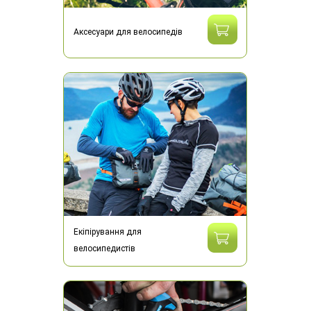
Аксесуари для велосипедів
Екіпірування для
велосипедистів