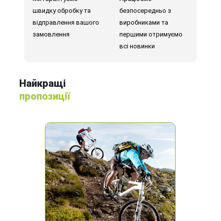
швидку обробку та
безпосередньо з
відправлення вашого
виробниками та
замовлення
першими отримуємо
всі новинки
Найкращі
пропозиції