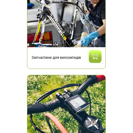
Запчастини для велосипедів