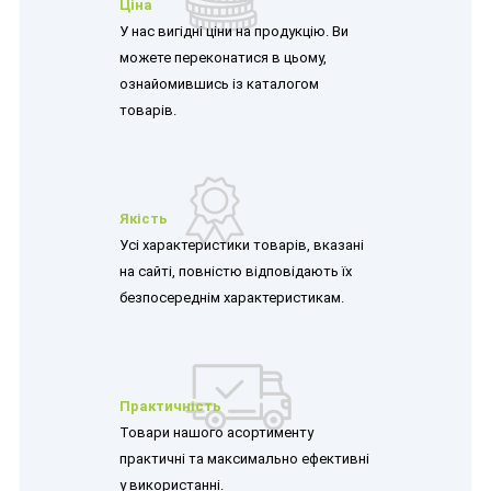
Ціна
У нас вигідні ціни на продукцію. Ви
можете переконатися в цьому,
ознайомившись із каталогом
товарів.
Якість
Усі характеристики товарів, вказані
на сайті, повністю відповідають їх
безпосереднім характеристикам.
Практичність
Товари нашого асортименту
практичні та максимально ефективні
у використанні.