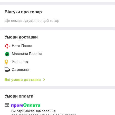
Відгуки про товар
Ще немає відгуків про цей товар
Умови доставки
Нова Пошта
Магазини Rozetka
Укрпошта
Самовивіз
Всі умови доставки
Умови оплати
Ви отримаєте замовлення