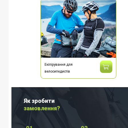
Екіпірування для
велосипедистів
Як зробити
замовлення?