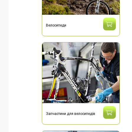
Велосипеди
Запчастини для велосипедів