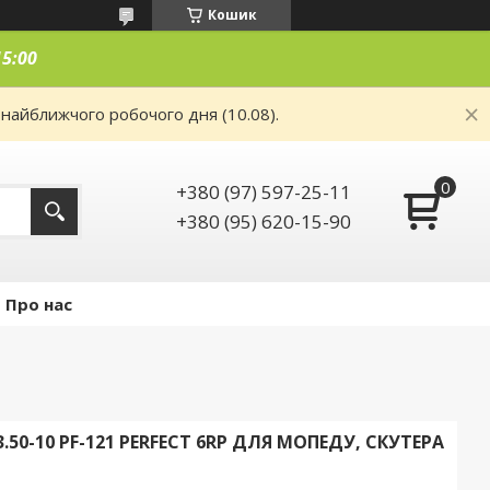
Кошик
15:00
 найближчого робочого дня (10.08).
+380 (97) 597-25-11
+380 (95) 620-15-90
Про нас
50-10 PF-121 PERFECT 6RP ДЛЯ МОПЕДУ, СКУТЕРА