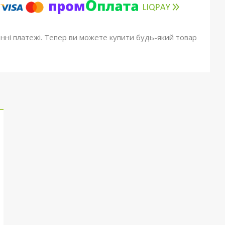
онні платежі. Тепер ви можете купити будь-який товар