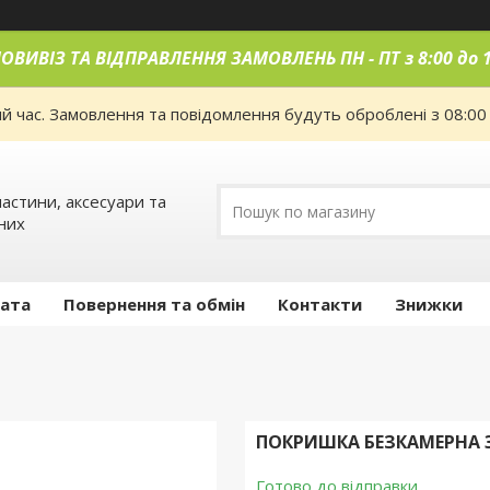
ОВИВІЗ ТА ВІДПРАВЛЕННЯ ЗАМОВЛЕНЬ ПН
-
ПТ з 8:00 до 
ий час. Замовлення та повідомлення будуть оброблені з 08:00
астини, аксесуари та
них
лата
Повернення та обмін
Контакти
Знижки
ПОКРИШКА БЕЗКАМЕРНА 3.
Готово до відправки