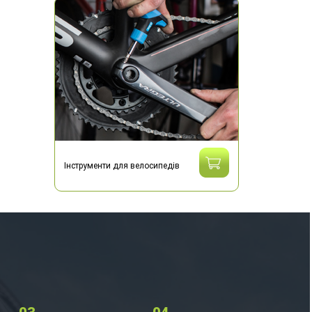
Інструменти для велосипедів