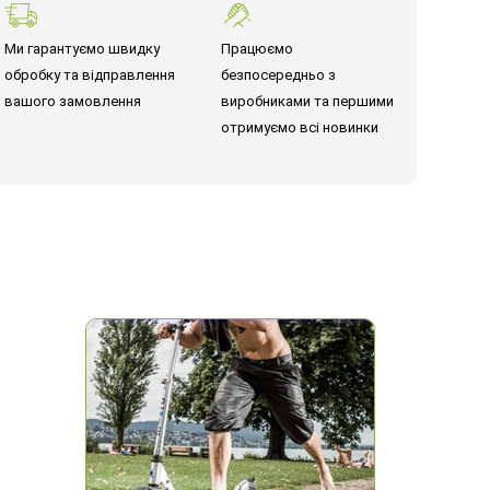
Ми гарантуємо швидку
Працюємо
обробку та відправлення
безпосередньо з
вашого замовлення
виробниками та першими
отримуємо всі новинки