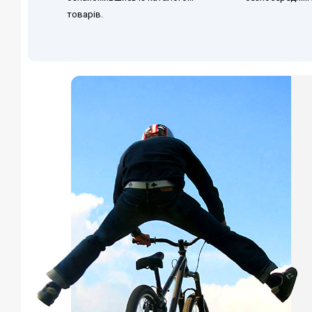
товарів.