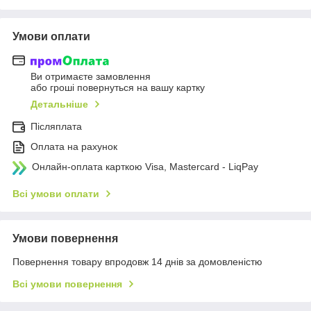
Умови оплати
Ви отримаєте замовлення
або гроші повернуться на вашу картку
Детальніше
Післяплата
Оплата на рахунок
Онлайн-оплата карткою Visa, Mastercard - LiqPay
Всі умови оплати
Умови повернення
Повернення товару впродовж 14 днів за домовленістю
Всі умови повернення