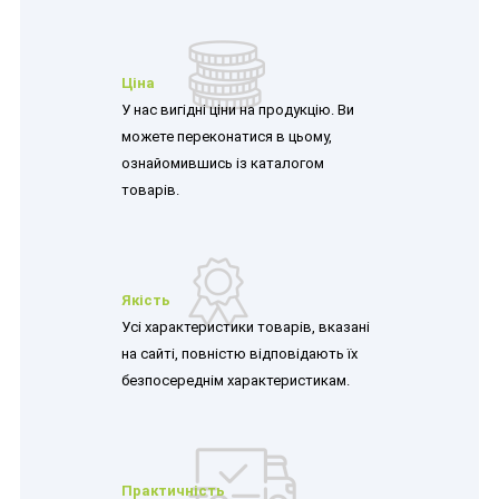
Ціна
У нас вигідні ціни на продукцію. Ви
можете переконатися в цьому,
ознайомившись із каталогом
товарів.
Якість
Усі характеристики товарів, вказані
на сайті, повністю відповідають їх
безпосереднім характеристикам.
Практичність