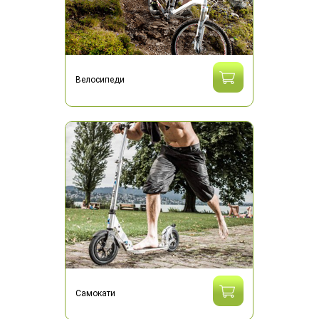
Велосипеди
Самокати