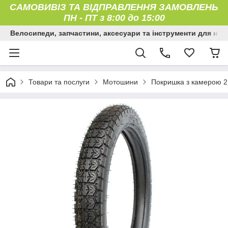
САМОВИВІЗ ТА ВІДПРАВЛЕННЯ ЗАМОВЛЕНЬ
ПН
-
ПТ з 8:00 до 15:00
Велосипеди, запчастини, аксесуари та інструменти для них
Товари та послуги
Мотошини
Покришка з камерою 2