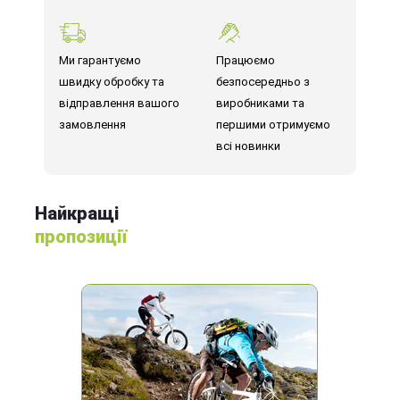
Ми гарантуємо
Працюємо
швидку обробку та
безпосередньо з
відправлення вашого
виробниками та
замовлення
першими отримуємо
всі новинки
Найкращі
пропозиції