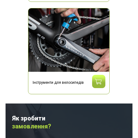
Інструменти для велосипедів
Як зробити
замовлення?