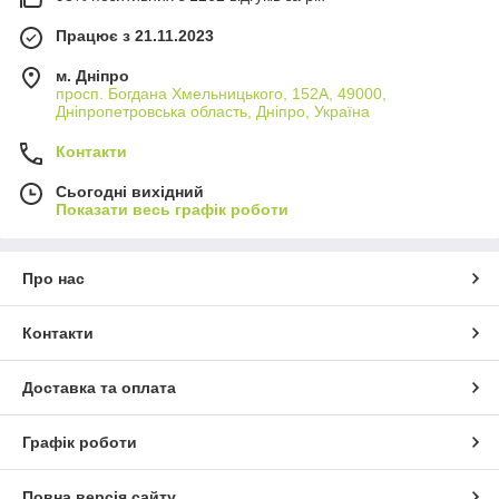
Працює з 21.11.2023
м. Дніпро
просп. Богдана Хмельницького, 152А, 49000,
Дніпропетровська область, Дніпро, Україна
Контакти
Сьогодні вихідний
Показати весь графік роботи
Про нас
Контакти
Доставка та оплата
Графік роботи
Повна версія сайту