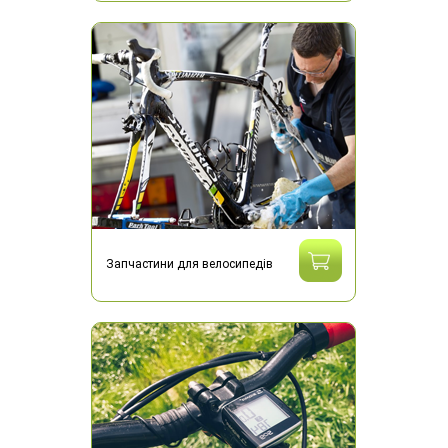
Запчастини для велосипедів