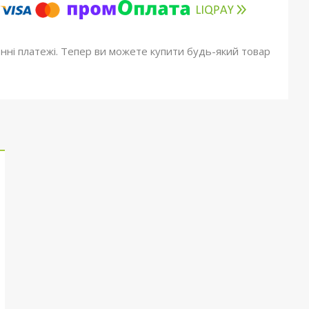
онні платежі. Тепер ви можете купити будь-який товар