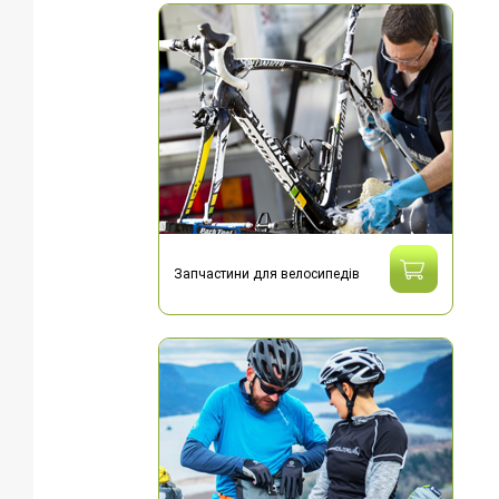
Запчастини для велосипедів