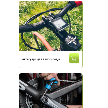
Аксесуари для велосипедів