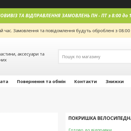
ОВИВІЗ ТА ВІДПРАВЛЕННЯ ЗАМОВЛЕНЬ ПН
-
ПТ з 8:00 до 
ий час. Замовлення та повідомлення будуть оброблені з 08:00
астини, аксесуари та
них
лата
Повернення та обмін
Контакти
Знижки
ПОКРИШКА ВЕЛОСИПЕДНА K
Готово до відправки