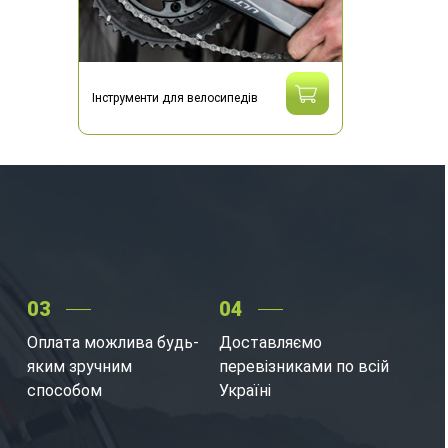
Інструменти для велосипедів
03
04
Оплата можлива будь-
Доставляємо
яким зручним
перевізниками по всій
способом
Україні