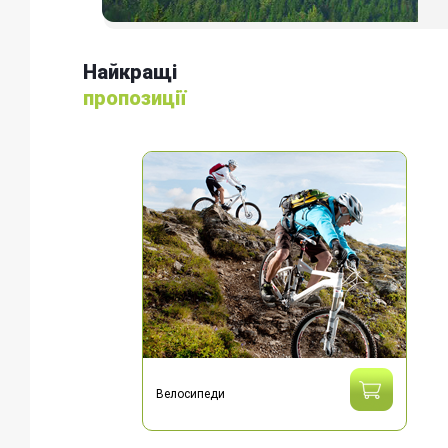
Найкращі
пропозиції
Велосипеди